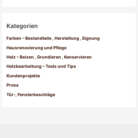
Kategorien
Farben – Bestandteile , Herstellung , Eignung
Hausrenovierung und Pflege
Holz – Beizen , Grundieren , Konservieren
Holzbearbeitung – Tools und Tips
Kundenprojekte
Prosa
Tür-, Fensterbeschläge