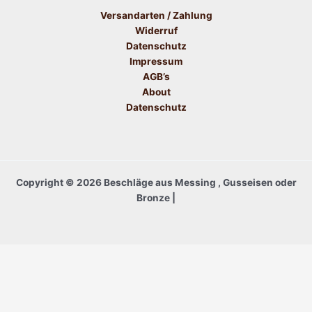
Versandarten / Zahlung
Widerruf
Datenschutz
Impressum
AGB’s
About
Datenschutz
Copyright © 2026 Beschläge aus Messing , Gusseisen oder
Bronze |