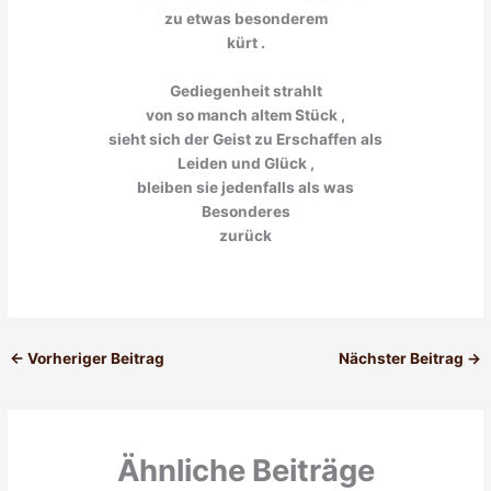
zu etwas besonderem
kürt .
Gediegenheit strahlt
von so manch altem Stück ,
sieht sich der Geist zu Erschaffen als
Leiden und Glück ,
bleiben sie jedenfalls als was
Besonderes
zurück
←
Vorheriger Beitrag
Nächster Beitrag
→
Ähnliche Beiträge