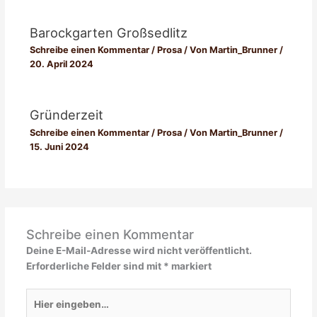
Barockgarten Großsedlitz
Schreibe einen Kommentar
/
Prosa
/ Von
Martin_Brunner
/
20. April 2024
Gründerzeit
Schreibe einen Kommentar
/
Prosa
/ Von
Martin_Brunner
/
15. Juni 2024
Schreibe einen Kommentar
Deine E-Mail-Adresse wird nicht veröffentlicht.
Erforderliche Felder sind mit
*
markiert
Hier
eingeben…