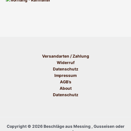
Versandarten / Zahlung
Widerruf
Datenschutz
Impressum
AGB’s
About
Datenschutz
Copyright © 2026 Beschläge aus Messing , Gusseisen oder