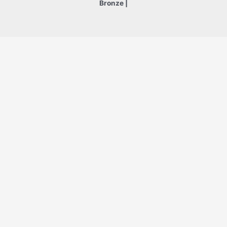
Bronze |