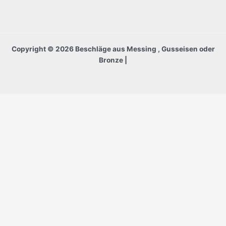
Copyright © 2026 Beschläge aus Messing , Gusseisen oder
Bronze |