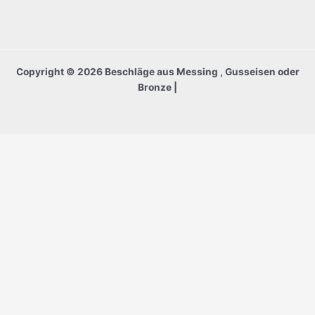
Copyright © 2026 Beschläge aus Messing , Gusseisen oder
Bronze |