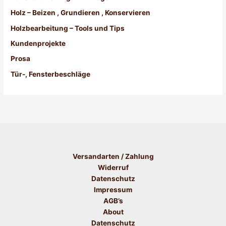
Holz – Beizen , Grundieren , Konservieren
Holzbearbeitung – Tools und Tips
Kundenprojekte
Prosa
Tür-, Fensterbeschläge
Versandarten / Zahlung
Widerruf
Datenschutz
Impressum
AGB’s
About
Datenschutz