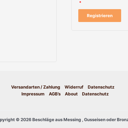
*
Registrieren
Versandarten / Zahlung
Widerruf
Datenschutz
Impressum
AGB’s
About
Datenschutz
pyright © 2026 Beschläge aus Messing , Gusseisen oder Bronz