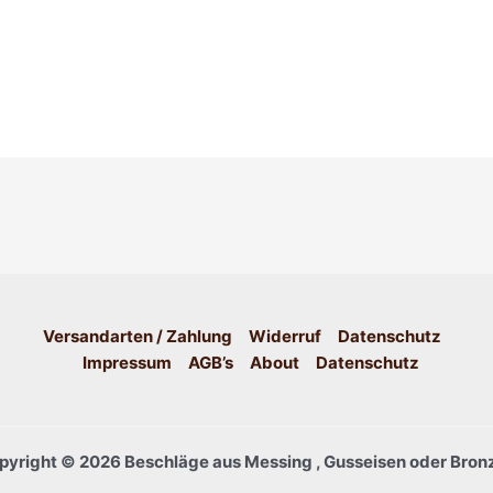
Versandarten / Zahlung
Widerruf
Datenschutz
Impressum
AGB’s
About
Datenschutz
pyright © 2026 Beschläge aus Messing , Gusseisen oder Bronz