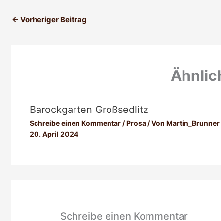
←
Vorheriger Beitrag
Ähnlic
Barockgarten Großsedlitz
Schreibe einen Kommentar
/
Prosa
/ Von
Martin_Brunner
20. April 2024
Schreibe einen Kommentar