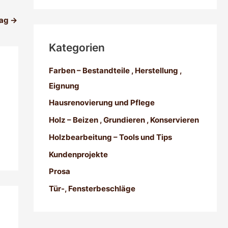
rag
→
Kategorien
Farben – Bestandteile , Herstellung ,
Eignung
Hausrenovierung und Pflege
Holz – Beizen , Grundieren , Konservieren
Holzbearbeitung – Tools und Tips
Kundenprojekte
Prosa
Tür-, Fensterbeschläge