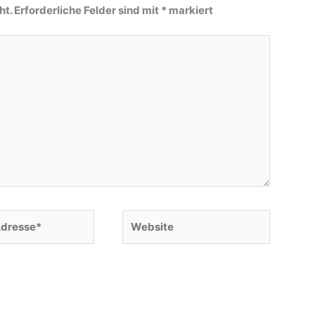
ht.
Erforderliche Felder sind mit
*
markiert
Website