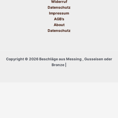
Widerruf
Datenschutz
Impressum
AGB’s
About
Datenschutz
Copyright © 2026 Beschläge aus Messing , Gusseisen oder
Bronze |