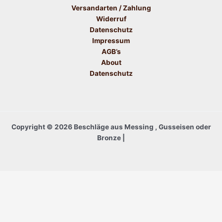
Versandarten / Zahlung
Widerruf
Datenschutz
Impressum
AGB’s
About
Datenschutz
Copyright © 2026 Beschläge aus Messing , Gusseisen oder
Bronze |