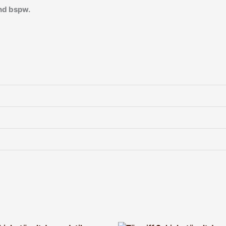
nd bspw.