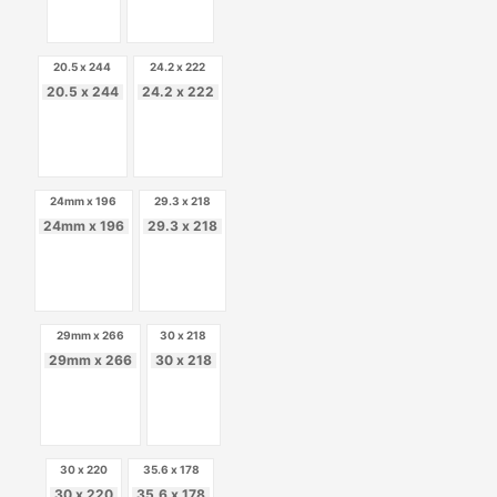
20.5 x 244
24.2 x 222
20.5 x 244
24.2 x 222
24mm x 196
29.3 x 218
24mm x 196
29.3 x 218
29mm x 266
30 x 218
29mm x 266
30 x 218
30 x 220
35.6 x 178
30 x 220
35.6 x 178