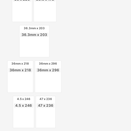
36.3mm x 203
36.3mm x 203
36mm x 218
36mm x 296
36mm x 218
36mm x 296
4.5 x 246
47 x 236
4.5 x 246
47 x 236