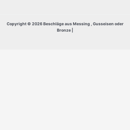
Copyright © 2026 Beschläge aus Messing , Gusseisen oder
Bronze |