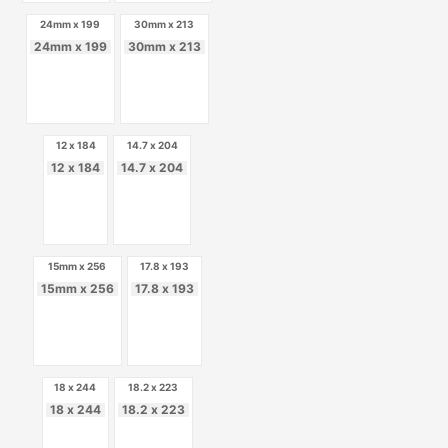
24mm x 199
30mm x 213
24mm x 199
30mm x 213
12 x 184
14.7 x 204
12 x 184
14.7 x 204
15mm x 256
17.8 x 193
15mm x 256
17.8 x 193
18 x 244
18.2 x 223
18 x 244
18.2 x 223