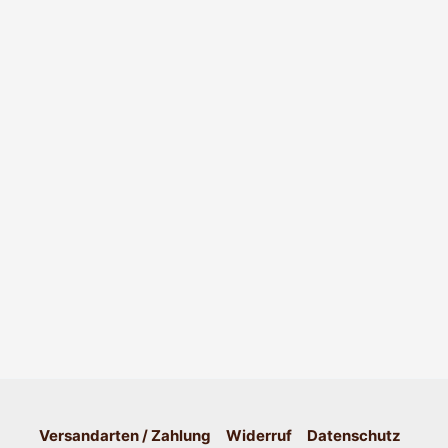
Versandarten / Zahlung
Widerruf
Datenschutz