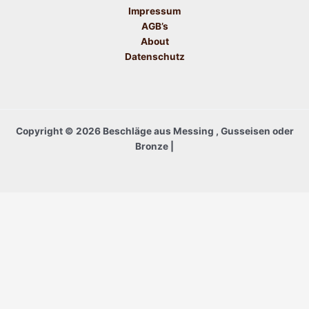
Impressum
AGB’s
About
Datenschutz
Copyright © 2026 Beschläge aus Messing , Gusseisen oder
Bronze |