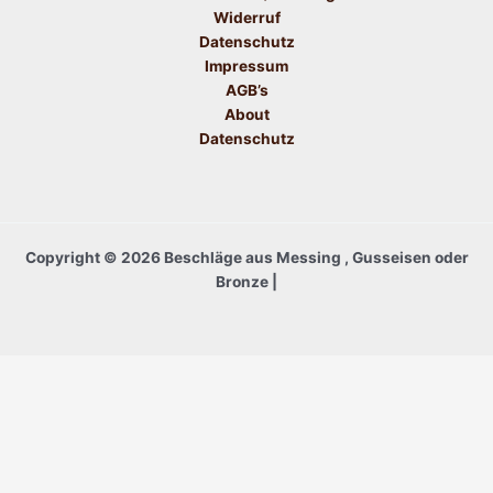
Widerruf
Datenschutz
Impressum
AGB’s
About
Datenschutz
Copyright © 2026 Beschläge aus Messing , Gusseisen oder
Bronze |