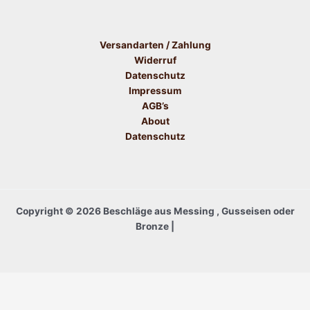
Versandarten / Zahlung
Widerruf
Datenschutz
Impressum
AGB’s
About
Datenschutz
Copyright © 2026 Beschläge aus Messing , Gusseisen oder
Bronze |