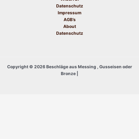
Datenschutz
Impressum
AGB’s
About
Datenschutz
Copyright © 2026 Beschläge aus Messing , Gusseisen oder
Bronze |