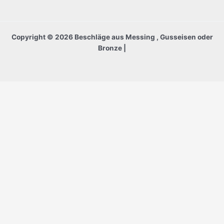
Copyright © 2026 Beschläge aus Messing , Gusseisen oder
Bronze |