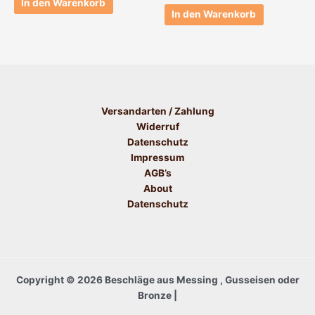
In den Warenkorb
In den Warenkorb
Versandarten / Zahlung
Widerruf
Datenschutz
Impressum
AGB’s
About
Datenschutz
Copyright © 2026 Beschläge aus Messing , Gusseisen oder
Bronze |