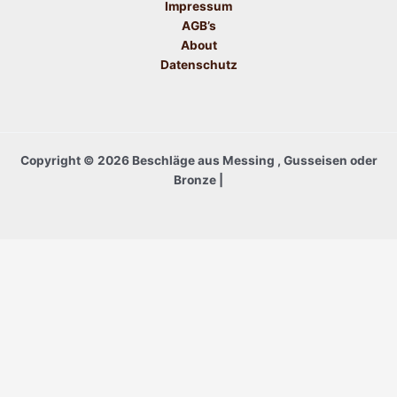
Impressum
AGB’s
About
Datenschutz
Copyright © 2026 Beschläge aus Messing , Gusseisen oder
Bronze |