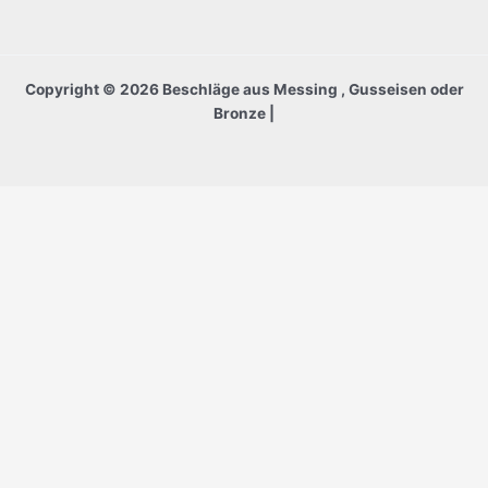
Copyright © 2026 Beschläge aus Messing , Gusseisen oder
Bronze |