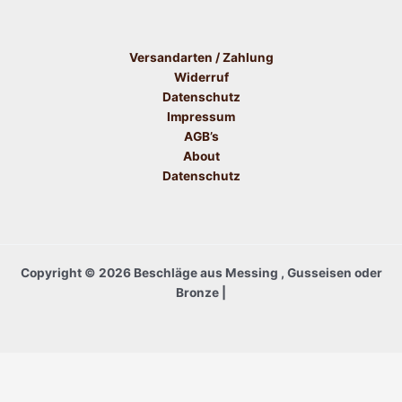
Versandarten / Zahlung
Widerruf
Datenschutz
Impressum
AGB’s
About
Datenschutz
Copyright © 2026 Beschläge aus Messing , Gusseisen oder
Bronze |