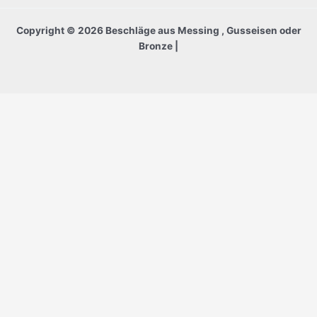
Copyright © 2026 Beschläge aus Messing , Gusseisen oder
Bronze |