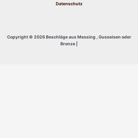
Datenschutz
Copyright © 2026 Beschläge aus Messing , Gusseisen oder
Bronze |