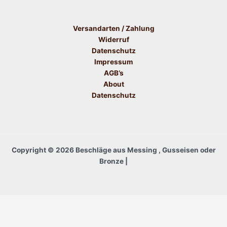
Versandarten / Zahlung
Widerruf
Datenschutz
Impressum
AGB’s
About
Datenschutz
Copyright © 2026 Beschläge aus Messing , Gusseisen oder
Bronze |