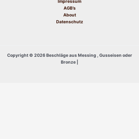
Impressum
AGB’s
About
Datenschutz
Copyright © 2026 Beschläge aus Messing , Gusseisen oder
Bronze |