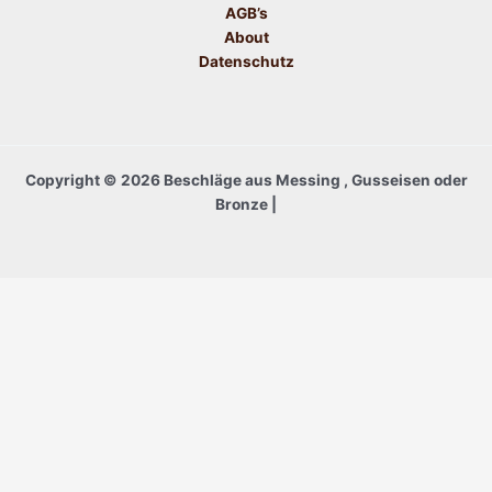
AGB’s
About
Datenschutz
Copyright © 2026 Beschläge aus Messing , Gusseisen oder
Bronze |