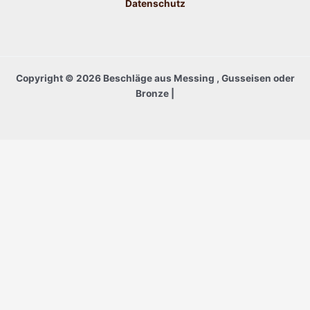
Datenschutz
Copyright © 2026 Beschläge aus Messing , Gusseisen oder
Bronze |