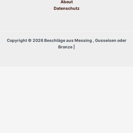
About
Datenschutz
Copyright © 2026 Beschläge aus Messing , Gusseisen oder
Bronze |