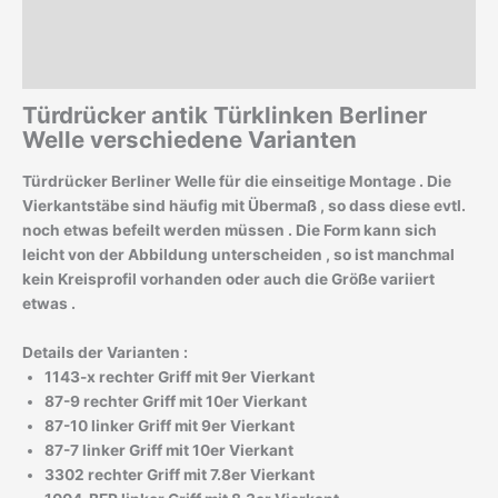
Zusätzliche Informationen
Produktsicherheit
Türdrücker antik Türklinken Berliner
Welle verschiedene Varianten
Türdrücker Berliner Welle für die einseitige Montage . Die
Vierkantstäbe sind häufig mit Übermaß , so dass diese evtl.
noch etwas befeilt werden müssen . Die Form kann sich
leicht von der Abbildung unterscheiden , so ist manchmal
kein Kreisprofil vorhanden oder auch die Größe variiert
etwas .
Details der Varianten :
1143-x rechter Griff mit 9er Vierkant
87-9 rechter Griff mit 10er Vierkant
87-10 linker Griff mit 9er Vierkant
87-7 linker Griff mit 10er Vierkant
3302 rechter Griff mit 7.8er Vierkant