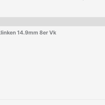
rklinken 14.9mm 8er Vk