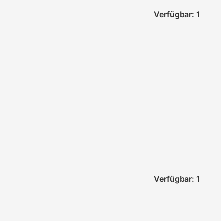
Verfügbar: 1
Verfügbar: 1