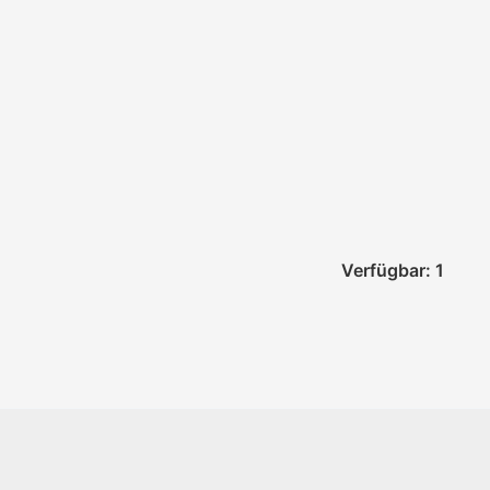
Verfügbar: 1