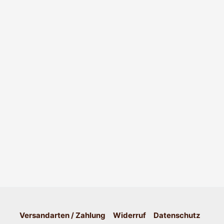
Versandarten / Zahlung
Widerruf
Datenschutz