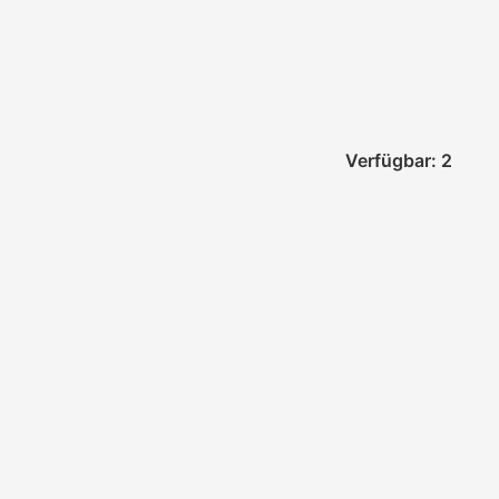
Verfügbar: 2