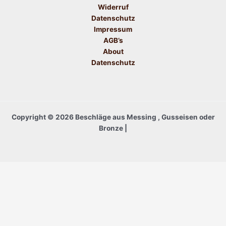
Widerruf
Datenschutz
Impressum
AGB’s
About
Datenschutz
Copyright © 2026 Beschläge aus Messing , Gusseisen oder
Bronze |