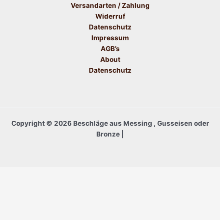
Versandarten / Zahlung
Widerruf
Datenschutz
Impressum
AGB’s
About
Datenschutz
Copyright © 2026 Beschläge aus Messing , Gusseisen oder
Bronze |