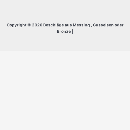
Copyright © 2026 Beschläge aus Messing , Gusseisen oder
Bronze |