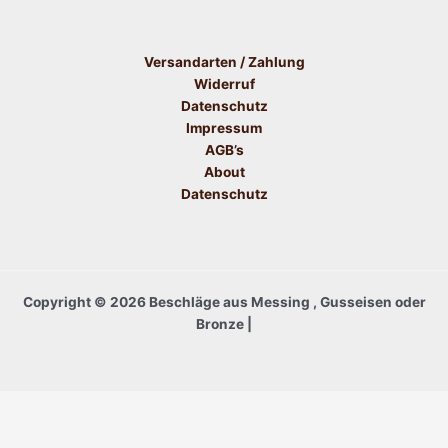
Versandarten / Zahlung
Widerruf
Datenschutz
Impressum
AGB’s
About
Datenschutz
Copyright © 2026 Beschläge aus Messing , Gusseisen oder
Bronze |