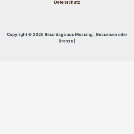
Datenschutz
Copyright © 2026 Beschläge aus Messing , Gusseisen oder
Bronze |