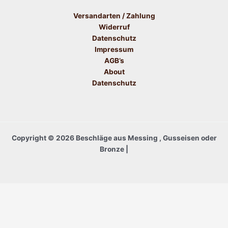
Versandarten / Zahlung
Widerruf
Datenschutz
Impressum
AGB’s
About
Datenschutz
Copyright © 2026 Beschläge aus Messing , Gusseisen oder
Bronze |