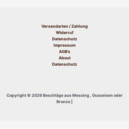
Versandarten / Zahlung
Widerruf
Datenschutz
Impressum
AGB’s
About
Datenschutz
Copyright © 2026 Beschläge aus Messing , Gusseisen oder
Bronze |