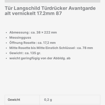
Tür Langschild Türdrücker Avantgarde
alt vernickelt 17.2mm 87
Abmessung : ca. 38 x 222 mm
Messingguss
Öffnung Rosette : ca. 17,2 mm
Mitte Rosette bis Mitte Einstich Schlüssel : ca. 78 mm
Gewicht : ca. 135 gr.
weicht geringfügig von der Abbldg. ab
Gewicht
0,2 g