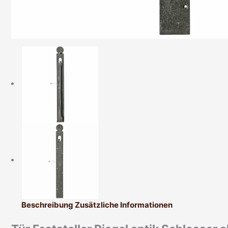
Beschreibung
Zusätzliche Informationen