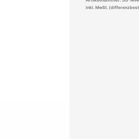
inkl. MwSt. (differenzbes