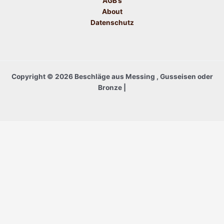
AGB’s
About
Datenschutz
Copyright © 2026 Beschläge aus Messing , Gusseisen oder
Bronze |