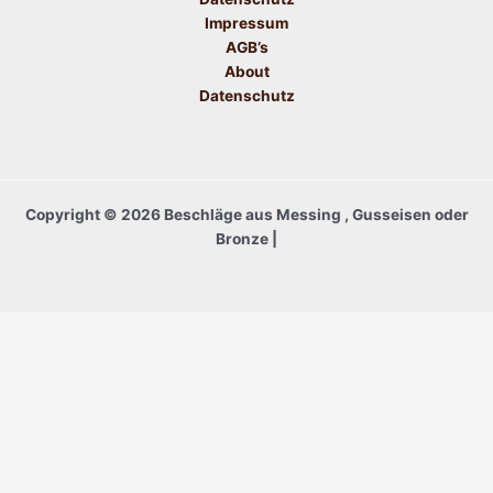
Impressum
AGB’s
About
Datenschutz
Copyright © 2026 Beschläge aus Messing , Gusseisen oder
Bronze |