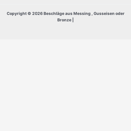
Copyright © 2026 Beschläge aus Messing , Gusseisen oder
Bronze |