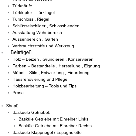
Türknäufe
Türklopfer , Türklingel
Türschloss , Riegel
Schlüsselschilder , Schlossblenden
Ausstattung Wohnbereich
Aussenbereich , Garten
Verbrauchsstoffe und Werkzeug
Beiträge
Holz – Beizen , Grundieren , Konservieren
Farben – Bestandteile , Herstellung , Eignung
Möbel – Stile , Entwicklung , Einordnung
Hausrenovierung und Pflege
Holzbearbeitung – Tools und Tips
Prosa
Shop
Baskuele Getriebe
Basküle Getriebe mit Einreiber Links
Basküle Getriebe mit Einreiber Rechts
Baskuele Klappriegel / Espagnolette