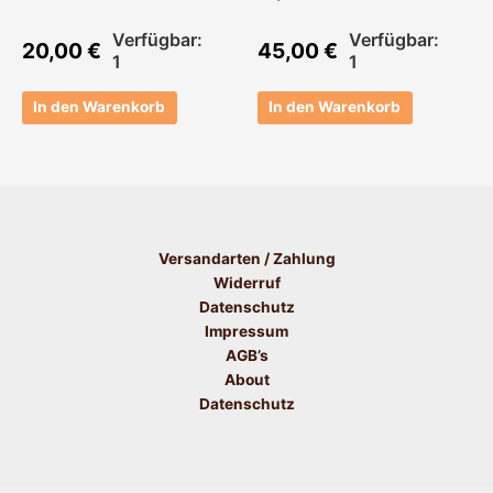
Verfügbar:
Verfügbar:
20,00
€
45,00
€
1
1
In den Warenkorb
In den Warenkorb
Versandarten / Zahlung
Widerruf
Datenschutz
Impressum
AGB’s
About
Datenschutz