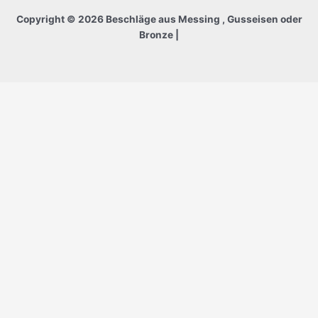
Copyright © 2026 Beschläge aus Messing , Gusseisen oder
Bronze |