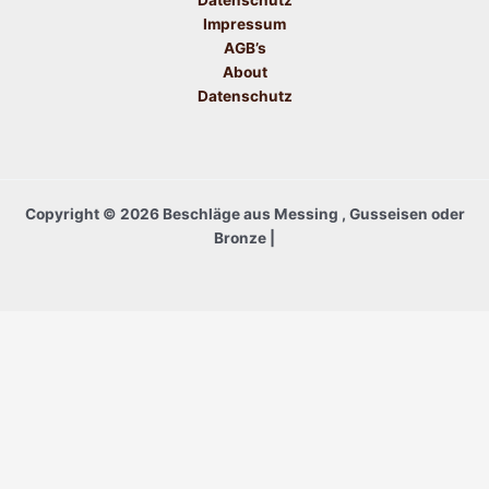
Datenschutz
Impressum
AGB’s
About
Datenschutz
Copyright © 2026 Beschläge aus Messing , Gusseisen oder
Bronze |