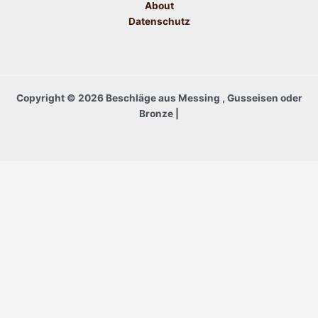
About
Datenschutz
Copyright © 2026 Beschläge aus Messing , Gusseisen oder
Bronze |