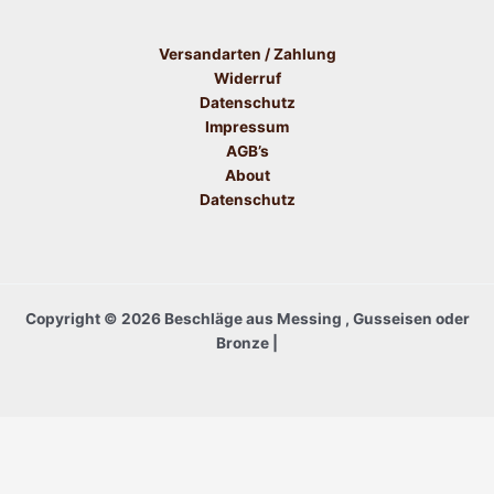
Versandarten / Zahlung
Widerruf
Datenschutz
Impressum
AGB’s
About
Datenschutz
Copyright © 2026 Beschläge aus Messing , Gusseisen oder
Bronze |