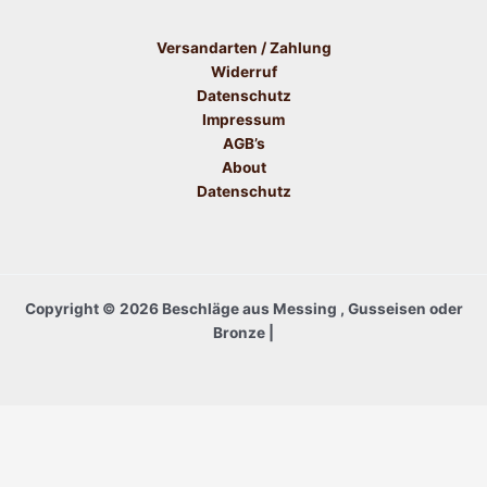
Versandarten / Zahlung
Widerruf
Datenschutz
Impressum
AGB’s
About
Datenschutz
Copyright © 2026 Beschläge aus Messing , Gusseisen oder
Bronze |