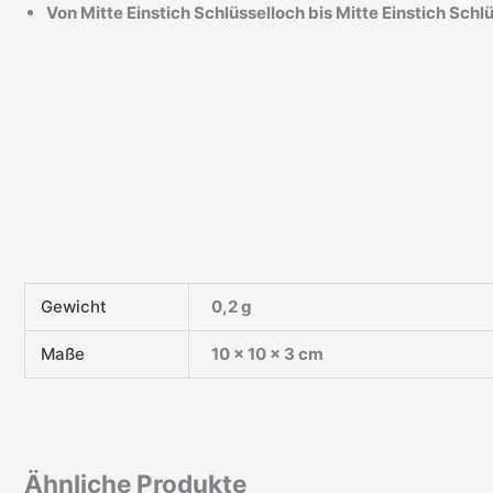
Von Mitte Einstich Schlüsselloch bis Mitte Einstich Schl
Gewicht
0,2 g
Maße
10 × 10 × 3 cm
Ähnliche Produkte