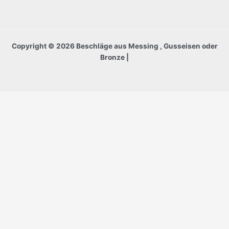
Copyright © 2026 Beschläge aus Messing , Gusseisen oder
Bronze |