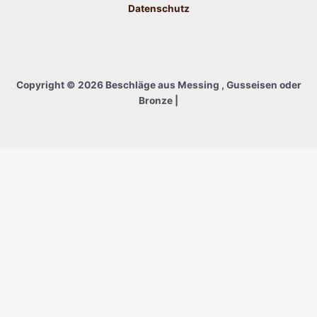
Datenschutz
Copyright © 2026 Beschläge aus Messing , Gusseisen oder
Bronze |