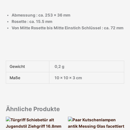
Abmessung : ca. 253 x 36 mm
Rosette : ca. 15.5 mm
Von Mitte Rosette bis Mitte Einstich Schlüssel : ca. 72 mm
Gewicht
0,2 g
Maße
10 × 10 × 3 cm
Ähnliche Produkte