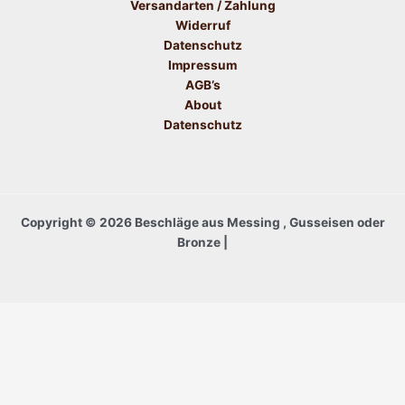
Versandarten / Zahlung
Widerruf
Datenschutz
Impressum
AGB’s
About
Datenschutz
Copyright © 2026 Beschläge aus Messing , Gusseisen oder
Bronze |